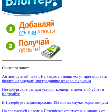
Сейчас читают:
Антивирусный пакет. На какую помощь могут претендовать
бизнес и граждане, пострадавшие от коронакризиса
Петербургские рэперы устроят концерт в память об убитом
Картрайте
В Петербурге зафиксировано 183 новых случая коронавируса
На следующей неделе в Петербурге стартует вакцинация от