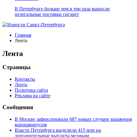
В Петербурге больше чем в три раза выросли
нелегальные поставки сигарет
Главная
Лента
Лента
Страницы
Контакты
Лента
Политика сайта
Реклама на сайте
Сообщения
В Москве зафиксировали 687 новых случаев заражения
коронавирусом
Власти Петербурга выделили 415 млн на
дополнительные выплаты медикам