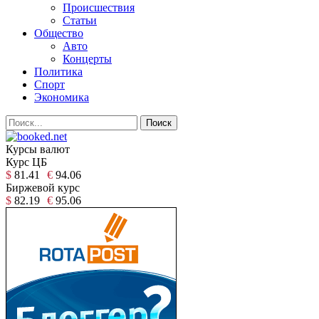
Происшествия
Статьи
Общество
Авто
Концерты
Политика
Спорт
Экономика
Курсы валют
Курс ЦБ
$
81.41
€
94.06
Биржевой курс
$
82.19
€
95.06