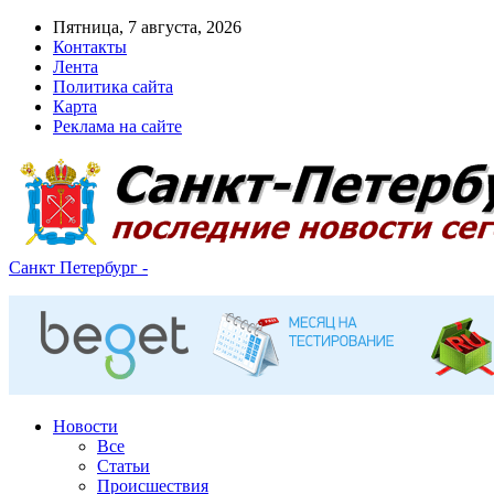
Пятница, 7 августа, 2026
Контакты
Лента
Политика сайта
Карта
Реклама на сайте
Санкт Петербург -
Новости
Все
Статьи
Происшествия